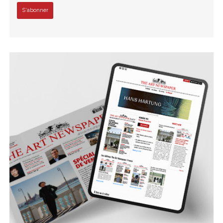
S'abonner