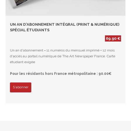
UN AN D'ABONNEMENT INTÉGRAL (PRINT & NUMÉRIQUE)
SPÉCIAL ÉTUDIANTS
69.90 €
Un an d'abonnement = 11 numéros du mensuel imprimé + 12 mois
d'accès au portail numérique de The Art Newspaper France. Carte
étudiant exigée
Pour les résidants hors France métropolitaine : 90.00€
S'abonner