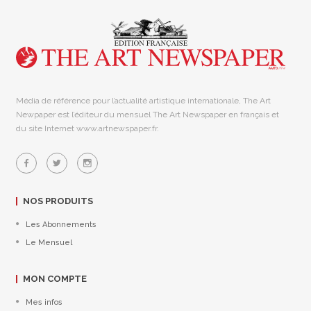
Média de référence pour l’actualité artistique internationale, The Art
Newpaper est l’éditeur du mensuel The Art Newspaper en français et
du site Internet www.artnewspaper.fr.
NOS PRODUITS
Les Abonnements
Le Mensuel
MON COMPTE
Mes infos