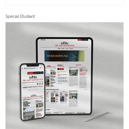
Spécial Etudiant