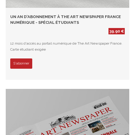
UN AN D'ABONNEMENT À THE ART NEWSPAPER FRANCE
NUMÉRIQUE - SPÉCIAL ÉTUDIANTS
39.90 €
12 mois d'accès au portail numérique de The Art Newspaper France.
Carte étudiant exigée
S'abonner