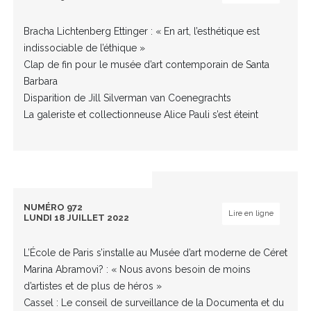
Bracha Lichtenberg Ettinger : « En art, l’esthétique est
indissociable de l’éthique »
Clap de fin pour le musée d’art contemporain de Santa
Barbara
Disparition de Jill Silverman van Coenegrachts
La galeriste et collectionneuse Alice Pauli s’est éteint
NUMÉRO 972
Lire en ligne
LUNDI 18 JUILLET 2022
L’École de Paris s’installe au Musée d’art moderne de Céret
Marina Abramovi? : « Nous avons besoin de moins
d’artistes et de plus de héros »
Cassel : Le conseil de surveillance de la Documenta et du