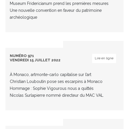
Museum Fridericianum prend les premières mesures
Une nouvelle convention en faveur du patrimoine
archéologique
NUMÉRO 971
Lire en ligne
VENDREDI 15 JUILLET 2022
À Monaco, artmonte-carlo capitalise sur l’art
Christian Louboutin pose ses escarpins à Monaco
Hommage : Sophie Vigourous nous a quittés
Nicolas Surlapierre nommé directeur du MAC VAL