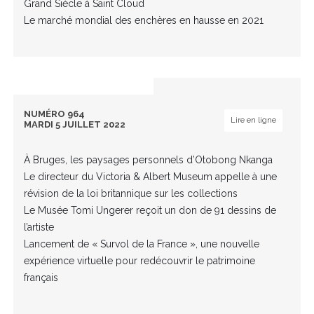
Grand Siècle à Saint Cloud
Le marché mondial des enchères en hausse en 2021
NUMÉRO 964
Lire en ligne
MARDI 5 JUILLET 2022
À Bruges, les paysages personnels d’Otobong Nkanga
Le directeur du Victoria & Albert Museum appelle à une
révision de la loi britannique sur les collections
Le Musée Tomi Ungerer reçoit un don de 91 dessins de
l’artiste
Lancement de « Survol de la France », une nouvelle
expérience virtuelle pour redécouvrir le patrimoine
français