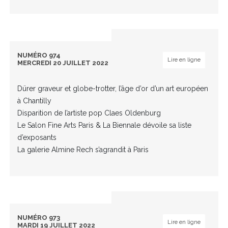
NUMÉRO 974
Lire en ligne
MERCREDI 20 JUILLET 2022
Dürer graveur et globe-trotter, l’âge d’or d’un art européen
à Chantilly
Disparition de l’artiste pop Claes Oldenburg
Le Salon Fine Arts Paris & La Biennale dévoile sa liste
d’exposants
La galerie Almine Rech s’agrandit à Paris
NUMÉRO 973
Lire en ligne
MARDI 19 JUILLET 2022