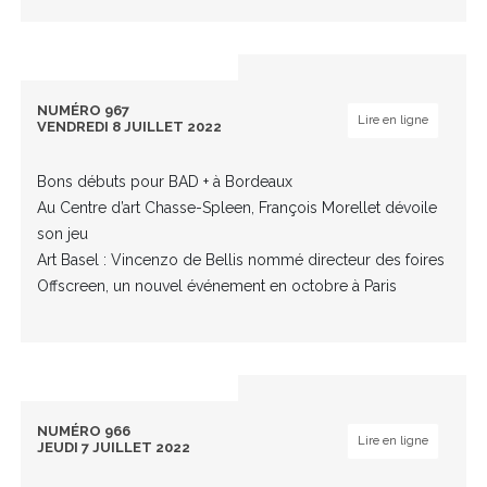
NUMÉRO 967
Lire en ligne
VENDREDI 8 JUILLET 2022
Bons débuts pour BAD + à Bordeaux
Au Centre d’art Chasse-Spleen, François Morellet dévoile
son jeu
Art Basel : Vincenzo de Bellis nommé directeur des foires
Offscreen, un nouvel événement en octobre à Paris
NUMÉRO 966
Lire en ligne
JEUDI 7 JUILLET 2022