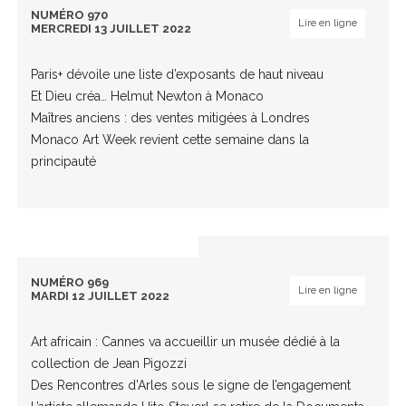
NUMÉRO 970
Lire en ligne
MERCREDI 13 JUILLET 2022
Paris+ dévoile une liste d’exposants de haut niveau
Et Dieu créa… Helmut Newton à Monaco
Maîtres anciens : des ventes mitigées à Londres
Monaco Art Week revient cette semaine dans la
principauté
NUMÉRO 969
Lire en ligne
MARDI 12 JUILLET 2022
Art africain : Cannes va accueillir un musée dédié à la
collection de Jean Pigozzi
Des Rencontres d’Arles sous le signe de l’engagement