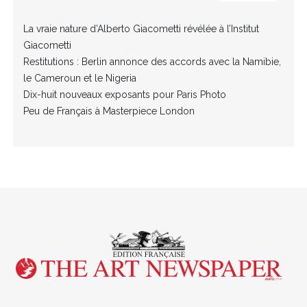
La vraie nature d’Alberto Giacometti révélée à l’Institut
Giacometti
Restitutions : Berlin annonce des accords avec la Namibie,
le Cameroun et le Nigeria
Dix-huit nouveaux exposants pour Paris Photo
Peu de Français à Masterpiece London