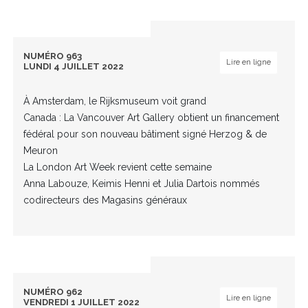
NUMÉRO 963
Lire en ligne
LUNDI 4 JUILLET 2022
À Amsterdam, le Rijksmuseum voit grand
Canada : La Vancouver Art Gallery obtient un financement
fédéral pour son nouveau bâtiment signé Herzog & de
Meuron
La London Art Week revient cette semaine
Anna Labouze, Keimis Henni et Julia Dartois nommés
codirecteurs des Magasins généraux
NUMÉRO 962
Lire en ligne
VENDREDI 1 JUILLET 2022