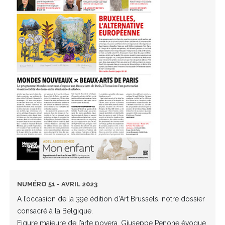
NUMÉRO 51 - AVRIL 2023
A l’occasion de la 39e édition d'Art Brussels, notre dossier
consacré à la Belgique.
Figure majeure de l’arte povera, Giuseppe Penone évoque