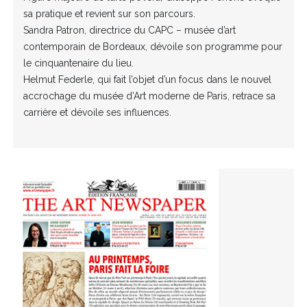
sa pratique et revient sur son parcours.
Sandra Patron, directrice du CAPC – musée d’art
contemporain de Bordeaux, dévoile son programme pour
le cinquantenaire du lieu.
Helmut Federle, qui fait l’objet d’un focus dans le nouvel
accrochage du musée d’Art moderne de Paris, retrace sa
carrière et dévoile ses influences.