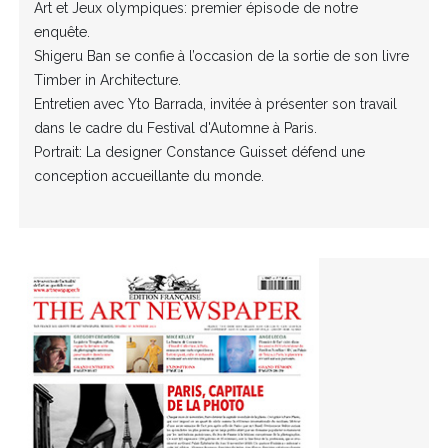
Art et Jeux olympiques: premier épisode de notre
enquête.
Shigeru Ban se confie à l’occasion de la sortie de son livre
Timber in Architecture.
Entretien avec Yto Barrada, invitée à présenter son travail
dans le cadre du Festival d'Automne à Paris.
Portrait: La designer Constance Guisset défend une
conception accueillante du monde.