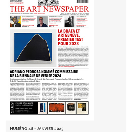
NUMÉRO 48 - JANVIER 2023