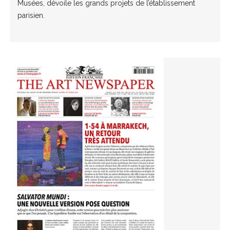
Musées, dévoile les grands projets de l’établissement
parisien.