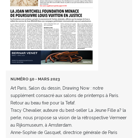
NUMÉRO 50 - MARS 2023
Art Paris, Salon du dessin, Drawing Now : notre
supplément consacré aux salons de printemps à Paris.
Retour au beau fixe pour la Tefaf.
Tracy Chevalier, auteure du best-seller La Jeune Fille a? la
perle, nous propose sa vision de la rétrospective Vermeer
au Rijksmuseum, à Amsterdam.
Anne-Sophie de Gasquet, directrice générale de Paris