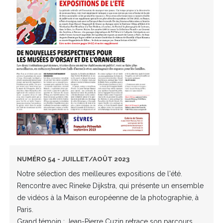
NUMÉRO 54 - JUILLET/AOÛT 2023
Notre sélection des meilleures expositions de l'été.
Rencontre avec Rineke Dijkstra, qui présente un ensemble
de vidéos à la Maison européenne de la photographie, à
Paris.
Grand témoin : Jean-Pierre Cuzin retrace son parcours.