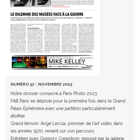
NUMÉRO 57 - NOVEMBRE 2023
Notre dossier consacré à Paris Photo 2023.
FAB Paris se déploie pour la première fois dans le Grand
Palais Éphémère avec une partition particulièrement
étoffée.
Grand témoin: Ange Leccia, pionnier de l'art vidéo dans
les années 1970, revient sur son parcours.
Entretien avec Gregory Crewdson, exposé par la galerie