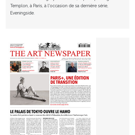
Templon, à Paris, à l'occasion de sa dernière série,
Eveningside.