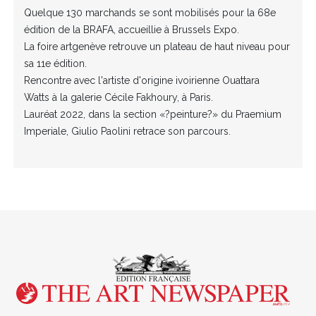
Quelque 130 marchands se sont mobilisés pour la 68e
édition de la BRAFA, accueillie à Brussels Expo.
La foire artgenève retrouve un plateau de haut niveau pour
sa 11e édition.
Rencontre avec l'artiste d'origine ivoirienne Ouattara
Watts à la galerie Cécile Fakhoury, à Paris.
Lauréat 2022, dans la section «?peinture?» du Praemium
Imperiale, Giulio Paolini retrace son parcours.