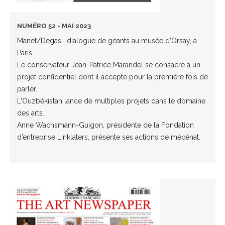
NUMÉRO 52 - MAI 2023
Manet/Degas : dialogue de géants au musée d’Orsay, à
Paris.
Le conservateur Jean-Patrice Marandel se consacre à un
projet confidentiel dont il accepte pour la première fois de
parler.
L'Ouzbékistan lance de multiples projets dans le domaine
des arts.
Anne Wachsmann-Guigon, présidente de la Fondation
d’entreprise Linklaters, présente ses actions de mécénat.