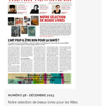
NUMÉRO 58 - DÉCEMBRE 2023
Notre sélection de beaux livres pour les fêtes.