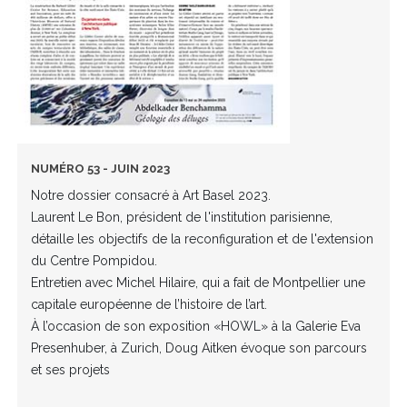
NUMÉRO 53 - JUIN 2023
Notre dossier consacré à Art Basel 2023.
Laurent Le Bon, président de l'institution parisienne,
détaille les objectifs de la reconfiguration et de l'extension
du Centre Pompidou.
Entretien avec Michel Hilaire, qui a fait de Montpellier une
capitale européenne de l’histoire de l’art.
À l’occasion de son exposition «HOWL» à la Galerie Eva
Presenhuber, à Zurich, Doug Aitken évoque son parcours
et ses projets