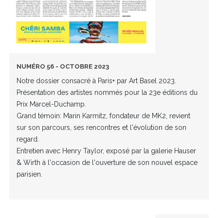
NUMÉRO 56 - OCTOBRE 2023
Notre dossier consacré à Paris+ par Art Basel 2023.
Présentation des artistes nommés pour la 23e éditions du
Prix Marcel-Duchamp.
Grand témoin: Marin Karmitz, fondateur de MK2, revient
sur son parcours, ses rencontres et l'évolution de son
regard.
Entretien avec Henry Taylor, exposé par la galerie Hauser
& Wirth à l'occasion de l'ouverture de son nouvel espace
parisien.