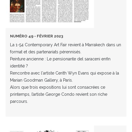
NUMÉRO 49 - FÉVRIER 2023
La 1-54 Contemporary Art Fair revient à Marrakech dans un
format et des partenariats pérennisés.
Peinture ancienne : Le pensionante del saraceni enfin
identifié ?
Rencontre avec l'artiste Cerith Wyn Evans qui expose à la
Marian Goodman Gallery, à Paris.
Alors que trois expositions lui sont consacrées ce
printemps, l’artiste George Condo revient son riche
parcours.