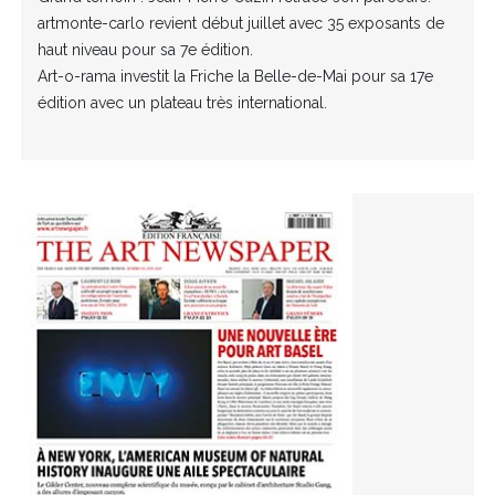
artmonte-carlo revient début juillet avec 35 exposants de
haut niveau pour sa 7e édition.
Art-o-rama investit la Friche la Belle-de-Mai pour sa 17e
édition avec un plateau très international.