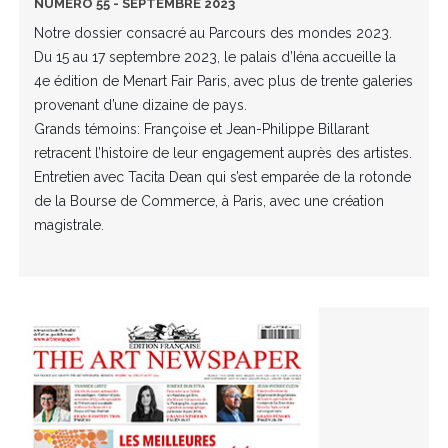
NUMÉRO 55 - SEPTEMBRE 2023
Notre dossier consacré au Parcours des mondes 2023.
Du 15 au 17 septembre 2023, le palais d’Iéna accueille la
4e édition de Menart Fair Paris, avec plus de trente galeries
provenant d’une dizaine de pays.
Grands témoins: Françoise et Jean-Philippe Billarant
retracent l’histoire de leur engagement auprès des artistes.
Entretien avec Tacita Dean qui s’est emparée de la rotonde
de la Bourse de Commerce, à Paris, avec une création
magistrale.