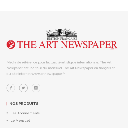
Média de référence pour l’actualité artistique internationale, The Art
Newpaper est l’éditeur du mensuel The Art Newspaper en français et
du site Internet www.artnewspaper.fr.
NOS PRODUITS
Les Abonnements
Le Mensuel