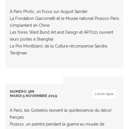
À Paris Photo, un focus sur August Sander
La Fondation Giacometti et le Musée national Picasso-Paris
s’implantent en Chine
Les foires West Bund Art and Design et ART021 ouvrent
leurs portes à Shanghai
Le Prix Montblanc de la Culture récompense Sandra
Terdjman
NUMÉRO 366
Lire en ligne
MARDI 5 NOVEMBRE 2019
À Paris, les Gobelins ravivent la quintessence du décor
français
Picasso, un peintre pendant la guerre au musée de