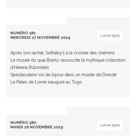
NUMÉRO 381
Lire en ligne
MERCREDI 27 NOVEMBRE 2019
Après son rachat, Sotheby’s à la croisée des chemins
Le musée du quai Branly ressuscite la mythique collection
d’Helena Rubinstein
Spectaculaire vol de bijoux dans un musée de Dresde
Le Palais de Lomé inauguré au Togo
NUMÉRO 380
Lire en ligne
MARDI 26 NOVEMBRE 2019