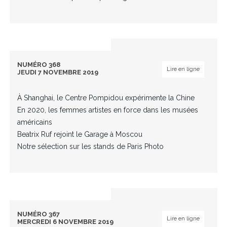
NUMÉRO 368
Lire en ligne
JEUDI 7 NOVEMBRE 2019
À Shanghai, le Centre Pompidou expérimente la Chine
En 2020, les femmes artistes en force dans les musées
américains
Beatrix Ruf rejoint le Garage à Moscou
Notre sélection sur les stands de Paris Photo
NUMÉRO 367
Lire en ligne
MERCREDI 6 NOVEMBRE 2019