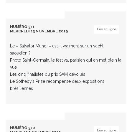
NUMÉRO 371
Lire en ligne
MERCREDI 13 NOVEMBRE 2019
Le « Salvator Mundi » est-il vraiment sur un yacht
saoudien ?
Photo Saint-Germain, le festival parisien qui en met plein la
vue
Les cinq finalistes du prix SAM dévoilés
Le Sotheby’s Prize récompense deux expositions
brésiliennes
NUMÉRO 370
Lire en ligne