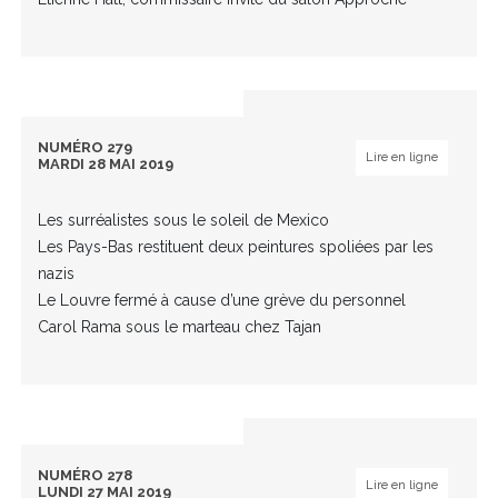
NUMÉRO 279
Lire en ligne
MARDI 28 MAI 2019
Les surréalistes sous le soleil de Mexico
Les Pays-Bas restituent deux peintures spoliées par les
nazis
Le Louvre fermé à cause d’une grève du personnel
Carol Rama sous le marteau chez Tajan
NUMÉRO 278
Lire en ligne
LUNDI 27 MAI 2019