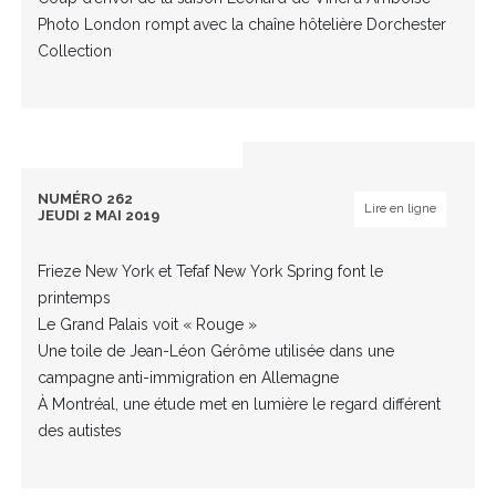
Photo London rompt avec la chaîne hôtelière Dorchester
Collection
NUMÉRO 262
Lire en ligne
JEUDI 2 MAI 2019
Frieze New York et Tefaf New York Spring font le
printemps
Le Grand Palais voit « Rouge »
Une toile de Jean-Léon Gérôme utilisée dans une
campagne anti-immigration en Allemagne
À Montréal, une étude met en lumière le regard différent
des autistes