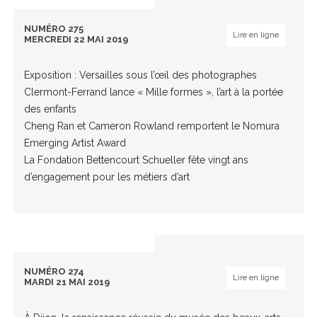
NUMÉRO 275
Lire en ligne
MERCREDI 22 MAI 2019
Exposition : Versailles sous l’œil des photographes
Clermont-Ferrand lance « Mille formes », l’art à la portée
des enfants
Cheng Ran et Cameron Rowland remportent le Nomura
Emerging Artist Award
La Fondation Bettencourt Schueller fête vingt ans
d’engagement pour les métiers d’art
NUMÉRO 274
Lire en ligne
MARDI 21 MAI 2019