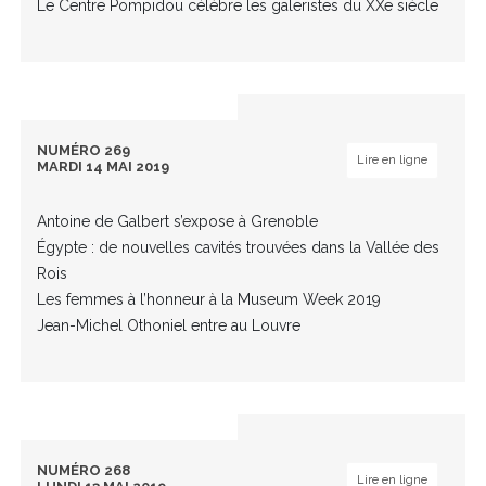
Le Centre Pompidou célèbre les galeristes du XXe siècle
NUMÉRO 269
Lire en ligne
MARDI 14 MAI 2019
Antoine de Galbert s’expose à Grenoble
Égypte : de nouvelles cavités trouvées dans la Vallée des
Rois
Les femmes à l’honneur à la Museum Week 2019
Jean-Michel Othoniel entre au Louvre
NUMÉRO 268
Lire en ligne