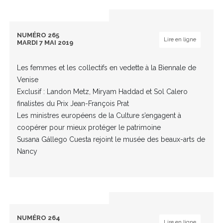
NUMÉRO 265
Lire en ligne
MARDI 7 MAI 2019
Les femmes et les collectifs en vedette à la Biennale de
Venise
Exclusif : Landon Metz, Miryam Haddad et Sol Calero
finalistes du Prix Jean-François Prat
Les ministres européens de la Culture s’engagent à
coopérer pour mieux protéger le patrimoine
Susana Gállego Cuesta rejoint le musée des beaux-arts de
Nancy
NUMÉRO 264
Lire en ligne