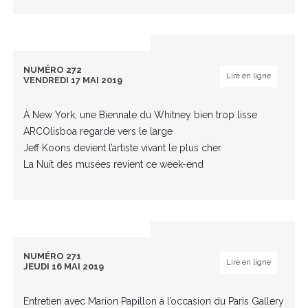
NUMÉRO 272
Lire en ligne
VENDREDI 17 MAI 2019
À New York, une Biennale du Whitney bien trop lisse
ARCOlisboa regarde vers le large
Jeff Koons devient l’artiste vivant le plus cher
La Nuit des musées revient ce week-end
NUMÉRO 271
Lire en ligne
JEUDI 16 MAI 2019
Entretien avec Marion Papillon à l’occasion du Paris Gallery