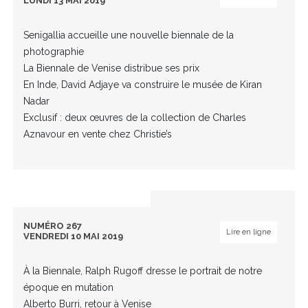
LUNDI 13 MAI 2019
Senigallia accueille une nouvelle biennale de la
photographie
La Biennale de Venise distribue ses prix
En Inde, David Adjaye va construire le musée de Kiran
Nadar
Exclusif : deux œuvres de la collection de Charles
Aznavour en vente chez Christie’s
NUMÉRO 267
Lire en ligne
VENDREDI 10 MAI 2019
À la Biennale, Ralph Rugoff dresse le portrait de notre
époque en mutation
Alberto Burri, retour à Venise