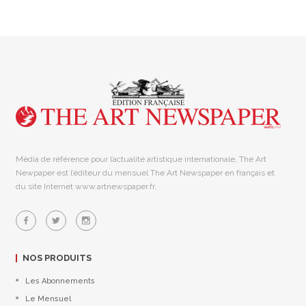
Média de référence pour l’actualité artistique internationale, The Art
Newpaper est l’éditeur du mensuel The Art Newspaper en français et
du site Internet www.artnewspaper.fr.
NOS PRODUITS
Les Abonnements
Le Mensuel