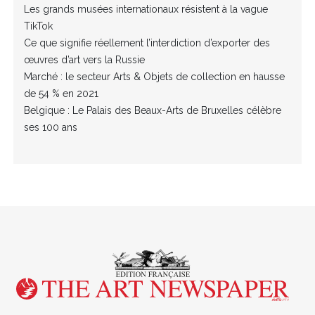
Les grands musées internationaux résistent à la vague
TikTok
Ce que signifie réellement l’interdiction d’exporter des
œuvres d’art vers la Russie
Marché : le secteur Arts & Objets de collection en hausse
de 54 % en 2021
Belgique : Le Palais des Beaux-Arts de Bruxelles célèbre
ses 100 ans