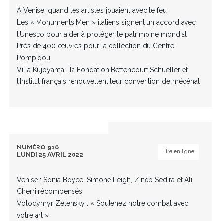
À Venise, quand les artistes jouaient avec le feu
Les « Monuments Men » italiens signent un accord avec
l’Unesco pour aider à protéger le patrimoine mondial
Près de 400 œuvres pour la collection du Centre
Pompidou
Villa Kujoyama : la Fondation Bettencourt Schueller et
l’Institut français renouvellent leur convention de mécénat
NUMÉRO 916
Lire en ligne
LUNDI 25 AVRIL 2022
Venise : Sonia Boyce, Simone Leigh, Zineb Sedira et Ali
Cherri récompensés
Volodymyr Zelensky : « Soutenez notre combat avec
votre art »