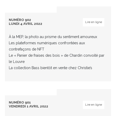
NUMÉRO 902
Lire en ligne
LUNDI 4 AVRIL 2022
À la MEP, la photo au prisme du sentiment amoureux
Les plateformes numériques confrontées aux
contrefaçons de NFT
Le « Panier de fraises des bois » de Chardin convoité par
le Louvre
La collection Bass bientôt en vente chez Christie’s
NUMÉRO 901
Lire en ligne
VENDREDI 1 AVRIL 2022