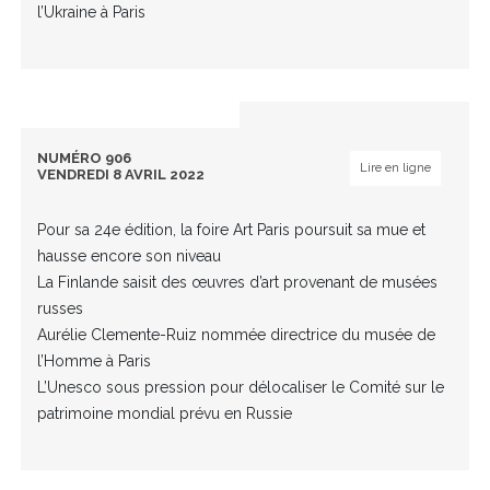
l’Ukraine à Paris
NUMÉRO 906
Lire en ligne
VENDREDI 8 AVRIL 2022
Pour sa 24e édition, la foire Art Paris poursuit sa mue et
hausse encore son niveau
La Finlande saisit des œuvres d’art provenant de musées
russes
Aurélie Clemente-Ruiz nommée directrice du musée de
l’Homme à Paris
L’Unesco sous pression pour délocaliser le Comité sur le
patrimoine mondial prévu en Russie