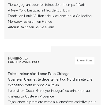
Tiercé gagnant pour les foires de printemps à Paris
À New York, Basquiat fait feu de tout bois
Fondation Louis-Vuitton : deux œuvres de la Collection
Morozov resteront en France
Artcurial fait peau neuve à Paris
NUMÉRO 907
Lire en ligne
LUNDI 11 AVRIL 2022
Foires : retour réussi pour Expo Chicago
Guerre en Ukraine : le département du Nord annule une
exposition Matisse prévue à Pékin
Le pavillon Oscar Niemeyer inauguré ce printemps au
château La Coste en Provence
Tajan lance la première vente aux enchères caritative pour