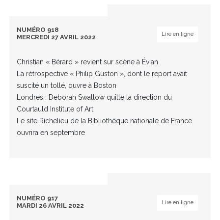
NUMÉRO 918
Lire en ligne
MERCREDI 27 AVRIL 2022
Christian « Bérard » revient sur scène à Évian
La rétrospective « Philip Guston », dont le report avait
suscité un tollé, ouvre à Boston
Londres : Deborah Swallow quitte la direction du
Courtauld Institute of Art
Le site Richelieu de la Bibliothèque nationale de France
ouvrira en septembre
NUMÉRO 917
Lire en ligne
MARDI 26 AVRIL 2022