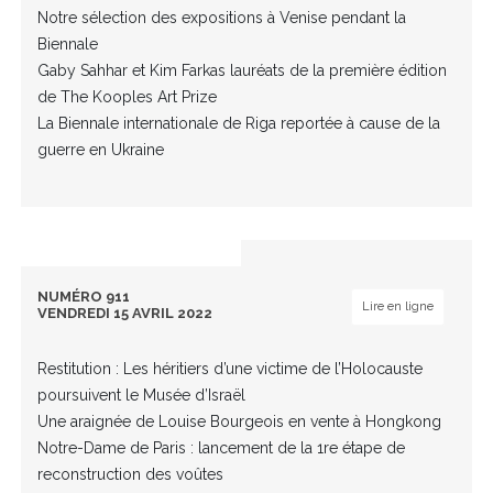
Notre sélection des expositions à Venise pendant la
Biennale
Gaby Sahhar et Kim Farkas lauréats de la première édition
de The Kooples Art Prize
La Biennale internationale de Riga reportée à cause de la
guerre en Ukraine
NUMÉRO 911
Lire en ligne
VENDREDI 15 AVRIL 2022
Restitution : Les héritiers d’une victime de l’Holocauste
poursuivent le Musée d’Israël
Une araignée de Louise Bourgeois en vente à Hongkong
Notre-Dame de Paris : lancement de la 1re étape de
reconstruction des voûtes