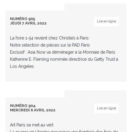
NUMÉRO 905
Lire en ligne
JEUDI 7 AVRIL 2022
La foire 1-54 revient chez Christie’s à Paris
Notre sélection de pièces sur le PAD Paris
Exclusif : Asia Now va déménager à la Monnaie de Paris
Katherine E. Fleming nommée directrice du Getty Trust à
Los Angeles
NUMÉRO 904
Lire en ligne
MERCREDI 6 AVRIL 2022
Art Paris se met au vert