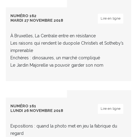
NUMÉRO 162
Lire en ligne
MARDI 27 NOVEMBRE 2018
À Bruxelles, La Centrale entre en résistance
Les raisons qui rendent le duopole Christie’s et Sotheby’s
imprenable
Enchères : dinosaures, un marché compliqué
Le Jardin Majorelle va pouvoir garder son nom
NUMÉRO 161
Lire en ligne
LUNDI 26 NOVEMBRE 2018
Expositions : quand la photo met en jeu la fabrique du
regard