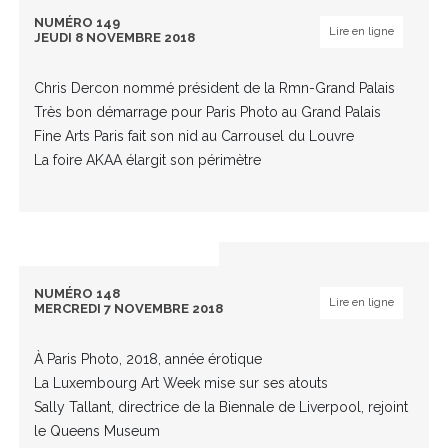
NUMÉRO 149
Lire en ligne
JEUDI 8 NOVEMBRE 2018
Chris Dercon nommé président de la Rmn-Grand Palais
Très bon démarrage pour Paris Photo au Grand Palais
Fine Arts Paris fait son nid au Carrousel du Louvre
La foire AKAA élargit son périmètre
NUMÉRO 148
Lire en ligne
MERCREDI 7 NOVEMBRE 2018
À Paris Photo, 2018, année érotique
La Luxembourg Art Week mise sur ses atouts
Sally Tallant, directrice de la Biennale de Liverpool, rejoint
le Queens Museum