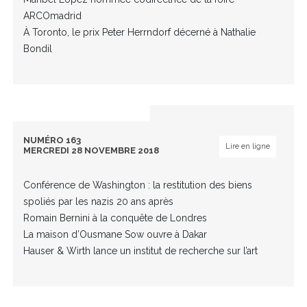
ARCOmadrid
À Toronto, le prix Peter Herrndorf décerné à Nathalie
Bondil
NUMÉRO 163
Lire en ligne
MERCREDI 28 NOVEMBRE 2018
Conférence de Washington : la restitution des biens
spoliés par les nazis 20 ans après
Romain Bernini à la conquête de Londres
La maison d’Ousmane Sow ouvre à Dakar
Hauser & Wirth lance un institut de recherche sur l’art