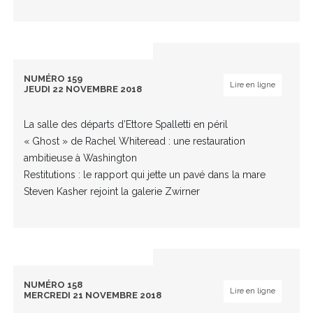
NUMÉRO 159
Lire en ligne
JEUDI 22 NOVEMBRE 2018
La salle des départs d’Ettore Spalletti en péril
« Ghost » de Rachel Whiteread : une restauration
ambitieuse à Washington
Restitutions : le rapport qui jette un pavé dans la mare
Steven Kasher rejoint la galerie Zwirner
NUMÉRO 158
Lire en ligne
MERCREDI 21 NOVEMBRE 2018