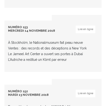
NUMÉRO 153
Lire en ligne
MERCREDI 14 NOVEMBRE 2018
À Stockholm, le Nationalmuseum fait peau neuve
Ventes : des records et des déceptions à New York
Le Jameel Art Center a ouvert ses portes à Dubaï
L’Autriche a restitué un Klimt par erreur
NUMÉRO 152
Lire en ligne
MARDI 13 NOVEMBRE 2018