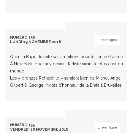
NUMÉRO 156
Lire en ligne
LUNDI 19 NOVEMBRE 2018
Quentin Bajac dévoile ses ambitions pour le Jeu de Paume
À New York, Hockney devient l’artiste vivant le plus cher du
monde
Les « bronzes Rothschild » seraient bien de Michel-Ange
Gilbert & George, invités d’honneur de la Brafa à Bruxelles
NUMÉRO 155
Lire en ligne
VENDREDI 16 NOVEMBRE 2018