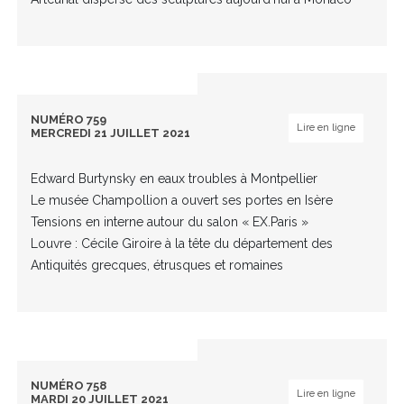
NUMÉRO 759
Lire en ligne
MERCREDI 21 JUILLET 2021
Edward Burtynsky en eaux troubles à Montpellier
Le musée Champollion a ouvert ses portes en Isère
Tensions en interne autour du salon « EX.Paris »
Louvre : Cécile Giroire à la tête du département des
Antiquités grecques, étrusques et romaines
NUMÉRO 758
Lire en ligne
MARDI 20 JUILLET 2021