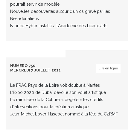
pourrait servir de modèle
Nouvelles découvertes autour d’un os gravé par les
Néandertaliens
Fabrice Hyber installé à l’Académie des beaux-arts
NUMÉRO 750
Lire en ligne
MERCREDI 7 JUILLET 2021
Le FRAC Pays de la Loire voit double à Nantes
L’Expo 2020 de Dubaï dévoile son volet artistique
Le ministère de la Culture « dégèle » les crédits
d’interventions pour la création artistique
Jean-Michel Loyer-Hascoët nommé à la tête du C2RMF