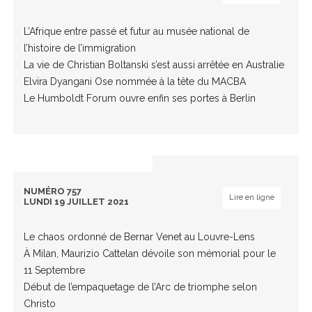
L’Afrique entre passé et futur au musée national de
l’histoire de l’immigration
La vie de Christian Boltanski s’est aussi arrêtée en Australie
Elvira Dyangani Ose nommée à la tête du MACBA
Le Humboldt Forum ouvre enfin ses portes à Berlin
NUMÉRO 757
Lire en ligne
LUNDI 19 JUILLET 2021
Le chaos ordonné de Bernar Venet au Louvre-Lens
À Milan, Maurizio Cattelan dévoile son mémorial pour le
11 Septembre
Début de l’empaquetage de l’Arc de triomphe selon
Christo