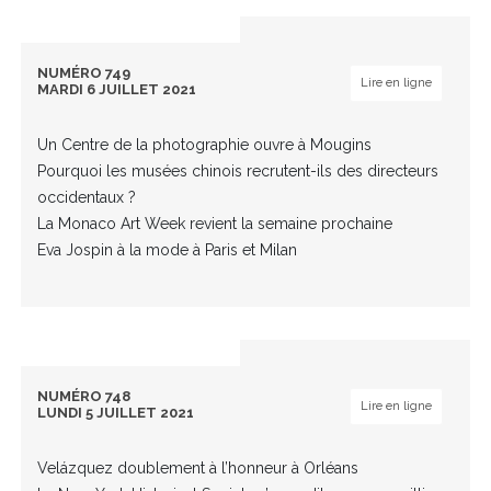
NUMÉRO 749
Lire en ligne
MARDI 6 JUILLET 2021
Un Centre de la photographie ouvre à Mougins
Pourquoi les musées chinois recrutent-ils des directeurs
occidentaux ?
La Monaco Art Week revient la semaine prochaine
Eva Jospin à la mode à Paris et Milan
NUMÉRO 748
Lire en ligne
LUNDI 5 JUILLET 2021
Velázquez doublement à l’honneur à Orléans