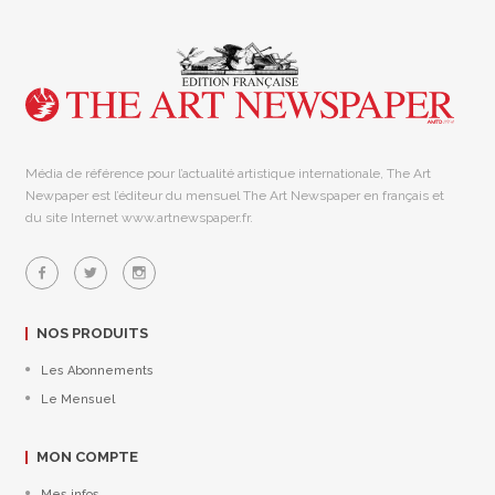
Média de référence pour l’actualité artistique internationale, The Art
Newpaper est l’éditeur du mensuel The Art Newspaper en français et
du site Internet www.artnewspaper.fr.
NOS PRODUITS
Les Abonnements
Le Mensuel
MON COMPTE
Mes infos