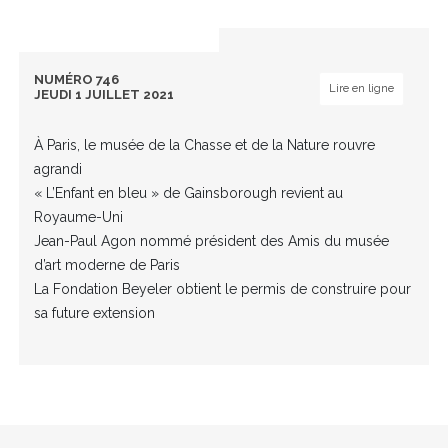
NUMÉRO 746
Lire en ligne
JEUDI 1 JUILLET 2021
À Paris, le musée de la Chasse et de la Nature rouvre
agrandi
« L’Enfant en bleu » de Gainsborough revient au
Royaume-Uni
Jean-Paul Agon nommé président des Amis du musée
d’art moderne de Paris
La Fondation Beyeler obtient le permis de construire pour
sa future extension