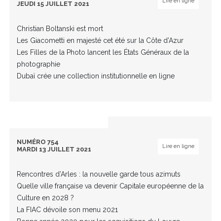
Lire en ligne
JEUDI 15 JUILLET 2021
Christian Boltanski est mort
Les Giacometti en majesté cet été sur la Côte d’Azur
Les Filles de la Photo lancent les États Généraux de la
photographie
Dubaï crée une collection institutionnelle en ligne
NUMÉRO 754
Lire en ligne
MARDI 13 JUILLET 2021
Rencontres d’Arles : la nouvelle garde tous azimuts
Quelle ville française va devenir Capitale européenne de la
Culture en 2028 ?
La FIAC dévoile son menu 2021