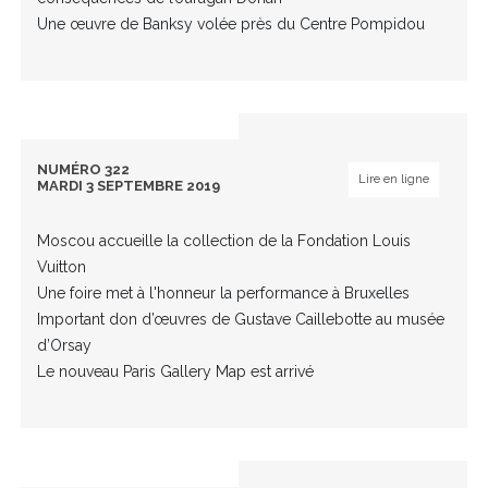
Une œuvre de Banksy volée près du Centre Pompidou
NUMÉRO 322
Lire en ligne
MARDI 3 SEPTEMBRE 2019
Moscou accueille la collection de la Fondation Louis
Vuitton
Une foire met à l'honneur la performance à Bruxelles
Important don d’œuvres de Gustave Caillebotte au musée
d’Orsay
Le nouveau Paris Gallery Map est arrivé