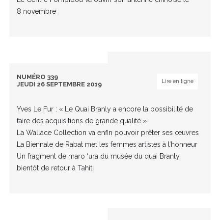
8 novembre
NUMÉRO 339
Lire en ligne
JEUDI 26 SEPTEMBRE 2019
Yves Le Fur : « Le Quai Branly a encore la possibilité de
faire des acquisitions de grande qualité »
La Wallace Collection va enfin pouvoir prêter ses œuvres
La Biennale de Rabat met les femmes artistes à l’honneur
Un fragment de maro ‘ura du musée du quai Branly
bientôt de retour à Tahiti