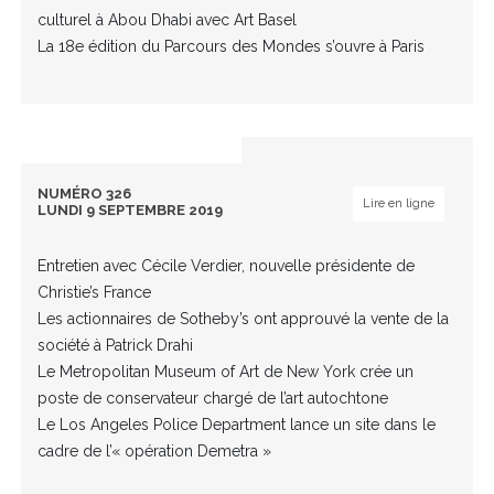
culturel à Abou Dhabi avec Art Basel
La 18e édition du Parcours des Mondes s’ouvre à Paris
NUMÉRO 326
Lire en ligne
LUNDI 9 SEPTEMBRE 2019
Entretien avec Cécile Verdier, nouvelle présidente de
Christie’s France
Les actionnaires de Sotheby’s ont approuvé la vente de la
société à Patrick Drahi
Le Metropolitan Museum of Art de New York crée un
poste de conservateur chargé de l’art autochtone
Le Los Angeles Police Department lance un site dans le
cadre de l’« opération Demetra »