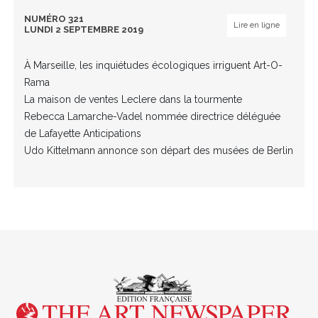
NUMÉRO 321
Lire en ligne
LUNDI 2 SEPTEMBRE 2019
À Marseille, les inquiétudes écologiques irriguent Art-O-
Rama
La maison de ventes Leclere dans la tourmente
Rebecca Lamarche-Vadel nommée directrice déléguée
de Lafayette Anticipations
Udo Kittelmann annonce son départ des musées de Berlin