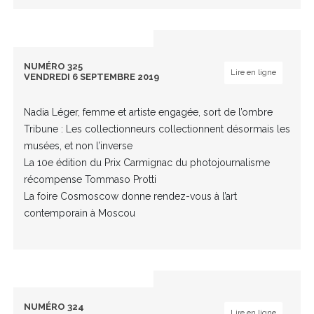
NUMÉRO 325
Lire en ligne
VENDREDI 6 SEPTEMBRE 2019
Nadia Léger, femme et artiste engagée, sort de l’ombre
Tribune : Les collectionneurs collectionnent désormais les
musées, et non l’inverse
La 10e édition du Prix Carmignac du photojournalisme
récompense Tommaso Protti
La foire Cosmoscow donne rendez-vous à l’art
contemporain à Moscou
NUMÉRO 324
Lire en ligne