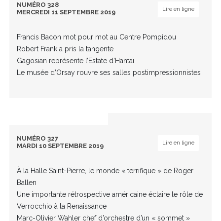
NUMÉRO 328
Lire en ligne
MERCREDI 11 SEPTEMBRE 2019
Francis Bacon mot pour mot au Centre Pompidou
Robert Frank a pris la tangente
Gagosian représente l’Estate d’Hantaï
Le musée d’Orsay rouvre ses salles postimpressionnistes
NUMÉRO 327
Lire en ligne
MARDI 10 SEPTEMBRE 2019
À la Halle Saint-Pierre, le monde « terrifique » de Roger
Ballen
Une importante rétrospective américaine éclaire le rôle de
Verrocchio à la Renaissance
Marc-Olivier Wahler chef d’orchestre d’un « sommet »