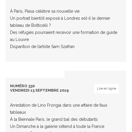
À Paris, Piasa célèbre sa nouvelle vie
Un portrait bientôt exposé à Londres est-il le dernier
tableau de Botticelli ?
Des réfugiés pourraient recevoir une formation de guide
au Louvre
Disparition de l’artiste Sam Szafran
NUMÉRO 330
Lire en ligne
VENDREDI 13 SEPTEMBRE 2019
Arrestation de Lino Frongia dans une affaire de faux
tableaux
À la Biennale Paris, le grand bal des débutants
Un Dimanche à la galerie s’étend à toute la France