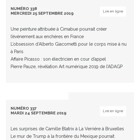
NUMÉRO 338
Lire en ligne
MERCREDI 25 SEPTEMBRE 2019
Une peinture attribuée à Cimabue pourrait créer
l’événement aux enchères en France
L’obsession d’Alberto Giacometti pour le corps mise à nu
à Paris
Affaire Picasso : son électricien en cour d’appel
Pierre Pauze, révélation Art numérique 2019 de l’ADAGP
NUMÉRO 337
Lire en ligne
MARDI 24 SEPTEMBRE 2019
Les surprises de Camille Blatrix à La Verrière à Bruxelles
Le mur de Trump à la frontière du Mexique pourrait